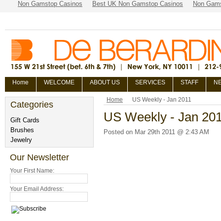
Non Gamstop Casinos
Best UK Non Gamstop Casinos
Non Gams
Home
WELCOME
ABOUT US
SERVICES
STAFF
N
Home
US Weekly - Jan 2011
Categories
US Weekly - Jan 20
Gift Cards
Brushes
Posted on Mar 29th 2011 @ 2:43 AM
Jewelry
Our Newsletter
Your First Name:
Your Email Address: